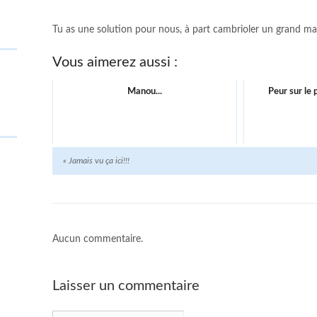
Tu as une solution pour nous, à part cambrioler un grand m
Vous aimerez aussi :
Manou...
Peur sur le 
«
Jamais vu ça ici!!!
Aucun commentaire.
Laisser un commentaire