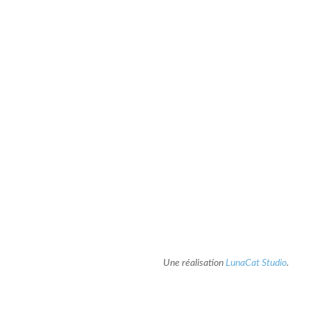
Une réalisation
LunaCat Studio
.