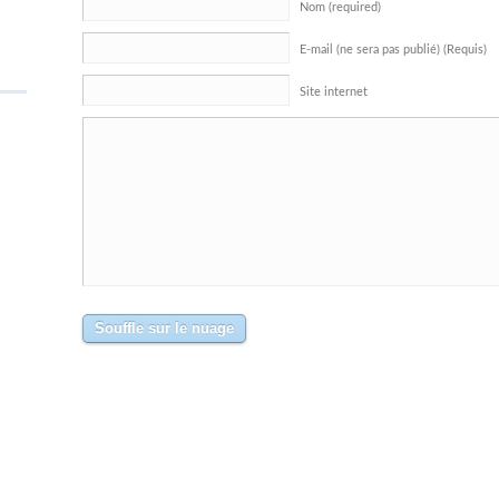
Nom (required)
E-mail (ne sera pas publié) (Requis)
Site internet