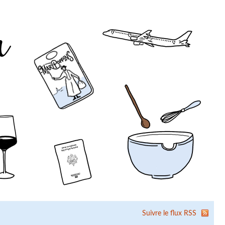
Suivre le flux RSS