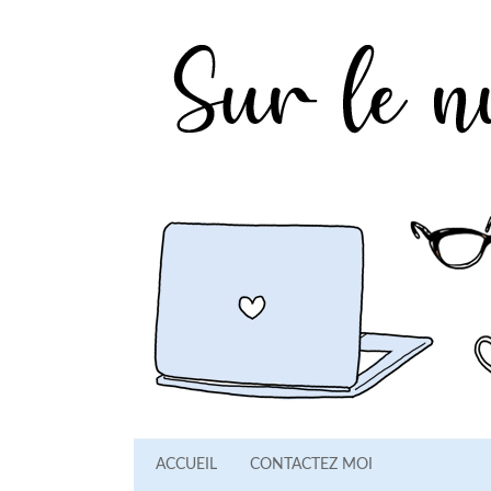
ACCUEIL
CONTACTEZ MOI