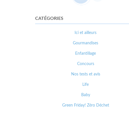
CATÉGORIES
Ici et ailleurs
Gourmandises
Enfantillage
Concours
Nos tests et avis
Life
Baby
Green Friday! Zéro Déchet