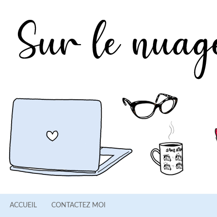
ACCUEIL
CONTACTEZ MOI