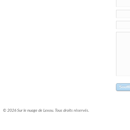
© 2026 Sur le nuage de Lexou. Tous droits réservés.