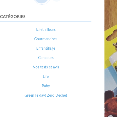
CATÉGORIES
Ici et ailleurs
Gourmandises
Enfantillage
Concours
Nos tests et avis
Life
Baby
Green Friday! Zéro Déchet