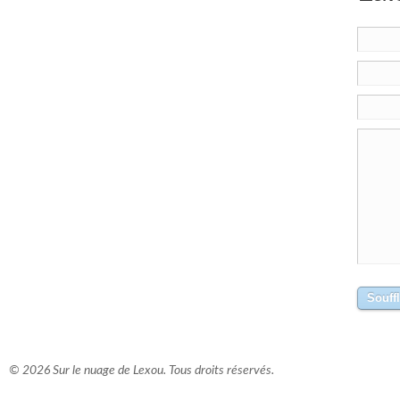
© 2026 Sur le nuage de Lexou. Tous droits réservés.