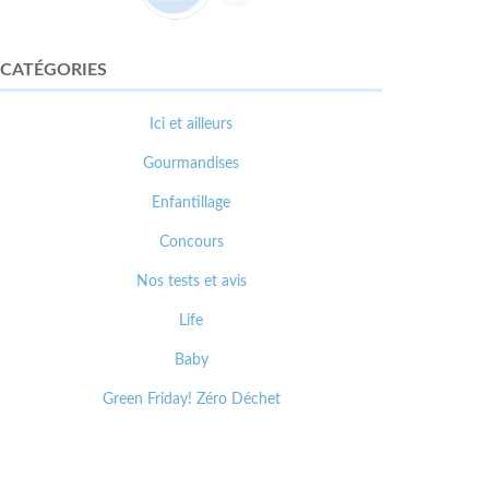
CATÉGORIES
Ici et ailleurs
Gourmandises
Enfantillage
Concours
Nos tests et avis
Life
Baby
Green Friday! Zéro Déchet