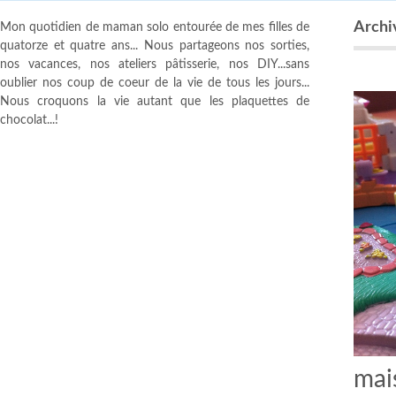
Archiv
Mon quotidien de maman solo entourée de mes filles de
quatorze et quatre ans... Nous partageons nos sorties,
nos vacances, nos ateliers pâtisserie, nos DIY...sans
oublier nos coup de coeur de la vie de tous les jours...
Nous croquons la vie autant que les plaquettes de
chocolat...!
mai