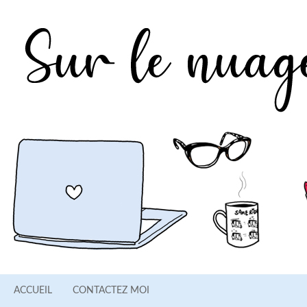
ACCUEIL
CONTACTEZ MOI