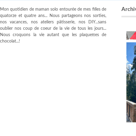
Archiv
Mon quotidien de maman solo entourée de mes filles de
quatorze et quatre ans... Nous partageons nos sorties,
nos vacances, nos ateliers pâtisserie, nos DIY...sans
oublier nos coup de coeur de la vie de tous les jours...
Nous croquons la vie autant que les plaquettes de
chocolat...!