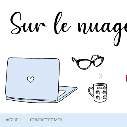
ACCUEIL
CONTACTEZ MOI