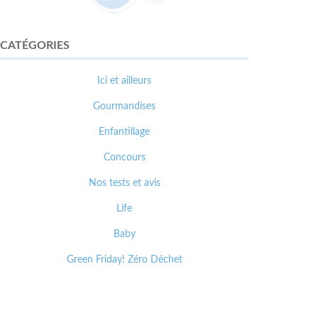
CATÉGORIES
Ici et ailleurs
Gourmandises
Enfantillage
Concours
Nos tests et avis
Life
Baby
Green Friday! Zéro Déchet