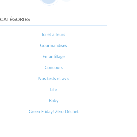
CATÉGORIES
Ici et ailleurs
Gourmandises
Enfantillage
Concours
Nos tests et avis
Life
Baby
Green Friday! Zéro Déchet