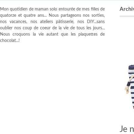
Archiv
Mon quotidien de maman solo entourée de mes filles de
quatorze et quatre ans... Nous partageons nos sorties,
nos vacances, nos ateliers pâtisserie, nos DIY...sans
oublier nos coup de coeur de la vie de tous les jours...
Nous croquons la vie autant que les plaquettes de
chocolat...!
Je 