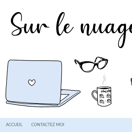
ACCUEIL
CONTACTEZ MOI