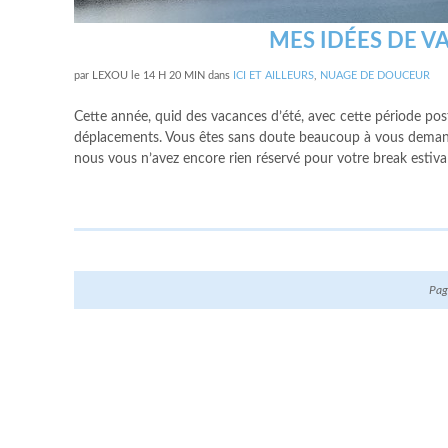
MES IDÉES DE 
par
LEXOU
le
14 H 20 MIN
dans
ICI ET AILLEURS
,
NUAGE DE DOUCEUR
Cette année, quid des vacances d’été, avec cette période pos
déplacements. Vous êtes sans doute beaucoup à vous demander
nous vous n’avez encore rien réservé pour votre break estival,
Pag