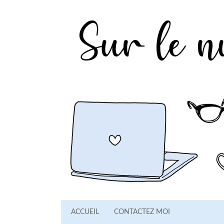
ACCUEIL
CONTACTEZ MOI