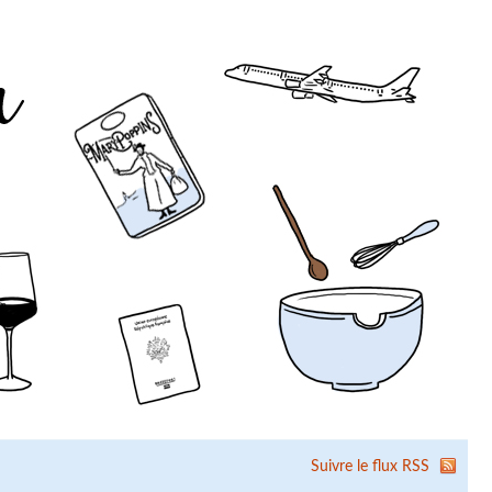
Suivre le flux RSS