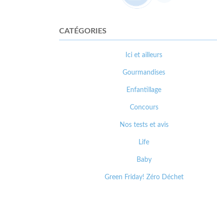
CATÉGORIES
Ici et ailleurs
Gourmandises
Enfantillage
Concours
Nos tests et avis
Life
Baby
Green Friday! Zéro Déchet