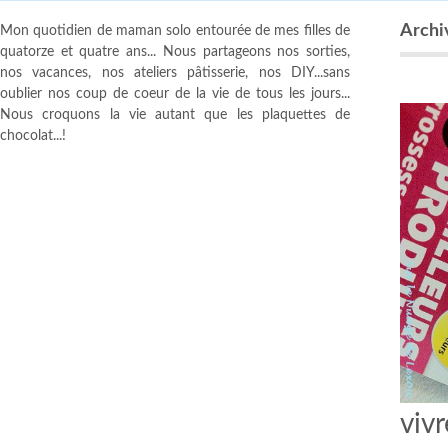
Archiv
Mon quotidien de maman solo entourée de mes filles de
quatorze et quatre ans... Nous partageons nos sorties,
nos vacances, nos ateliers pâtisserie, nos DIY...sans
oublier nos coup de coeur de la vie de tous les jours...
Nous croquons la vie autant que les plaquettes de
chocolat...!
viv