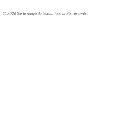
© 2026 Sur le nuage de Lexou. Tous droits réservés.