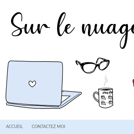
ACCUEIL
CONTACTEZ MOI