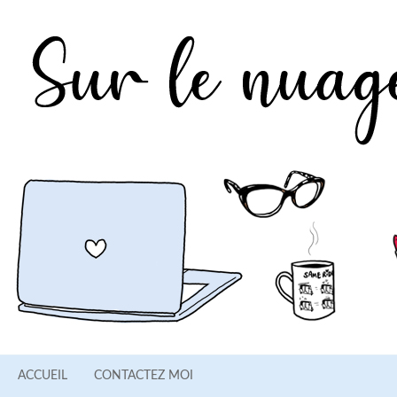
ACCUEIL
CONTACTEZ MOI