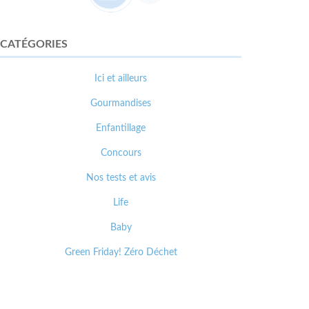
CATÉGORIES
Ici et ailleurs
Gourmandises
Enfantillage
Concours
Nos tests et avis
Life
Baby
Green Friday! Zéro Déchet