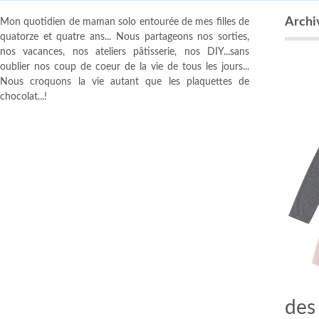
Archiv
Mon quotidien de maman solo entourée de mes filles de
quatorze et quatre ans... Nous partageons nos sorties,
nos vacances, nos ateliers pâtisserie, nos DIY...sans
oublier nos coup de coeur de la vie de tous les jours...
Nous croquons la vie autant que les plaquettes de
chocolat...!
des 