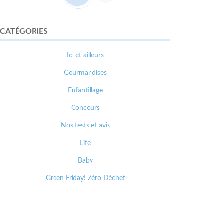
CATÉGORIES
Ici et ailleurs
Gourmandises
Enfantillage
Concours
Nos tests et avis
Life
Baby
Green Friday! Zéro Déchet