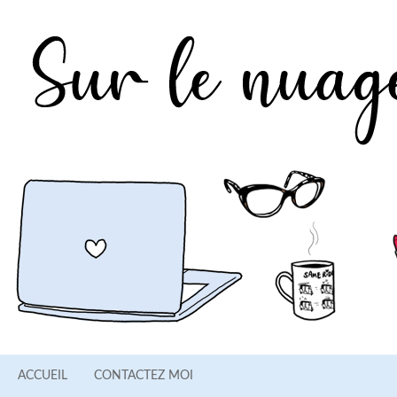
ACCUEIL
CONTACTEZ MOI