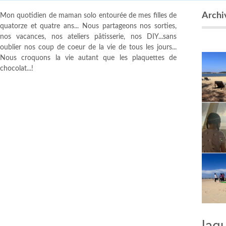
Archi
Mon quotidien de maman solo entourée de mes filles de
quatorze et quatre ans... Nous partageons nos sorties,
nos vacances, nos ateliers pâtisserie, nos DIY...sans
oublier nos coup de coeur de la vie de tous les jours...
Nous croquons la vie autant que les plaquettes de
chocolat...!