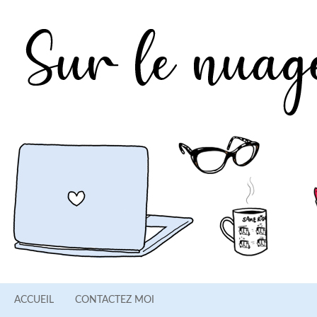
ACCUEIL
CONTACTEZ MOI