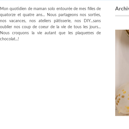
Archi
Mon quotidien de maman solo entourée de mes filles de
quatorze et quatre ans... Nous partageons nos sorties,
nos vacances, nos ateliers pâtisserie, nos DIY...sans
oublier nos coup de coeur de la vie de tous les jours...
Nous croquons la vie autant que les plaquettes de
chocolat...!