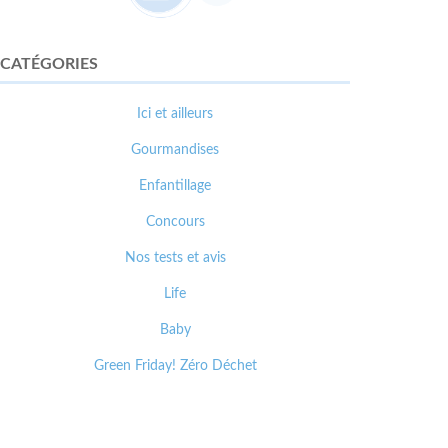
CATÉGORIES
Ici et ailleurs
Gourmandises
Enfantillage
Concours
Nos tests et avis
Life
Baby
Green Friday! Zéro Déchet