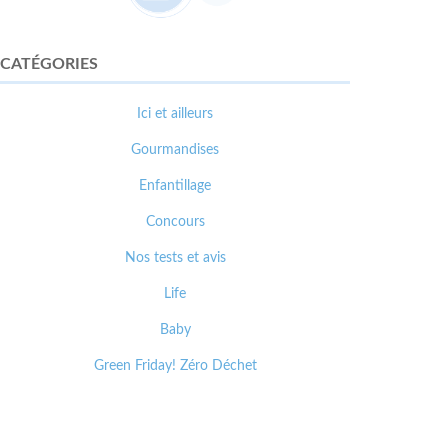
CATÉGORIES
Ici et ailleurs
Gourmandises
Enfantillage
Concours
Nos tests et avis
Life
Baby
Green Friday! Zéro Déchet