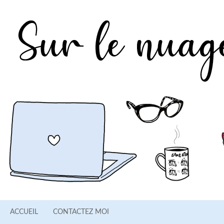
ACCUEIL
CONTACTEZ MOI