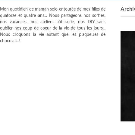
Archi
Mon quotidien de maman solo entourée de mes filles de
quatorze et quatre ans... Nous partageons nos sorties,
nos vacances, nos ateliers pâtisserie, nos DIY...sans
oublier nos coup de coeur de la vie de tous les jours...
Nous croquons la vie autant que les plaquettes de
chocolat...!