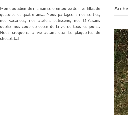
Archiv
Mon quotidien de maman solo entourée de mes filles de
quatorze et quatre ans... Nous partageons nos sorties,
nos vacances, nos ateliers pâtisserie, nos DIY...sans
oublier nos coup de coeur de la vie de tous les jours...
Nous croquons la vie autant que les plaquettes de
chocolat...!