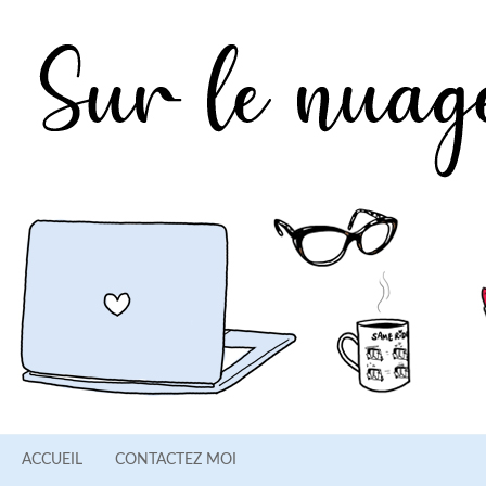
ACCUEIL
CONTACTEZ MOI