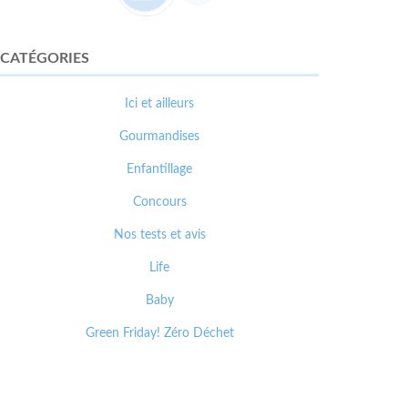
CATÉGORIES
Ici et ailleurs
Gourmandises
Enfantillage
Concours
Nos tests et avis
Life
Baby
Green Friday! Zéro Déchet