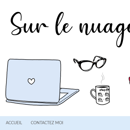
ACCUEIL
CONTACTEZ MOI