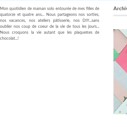
Archi
Mon quotidien de maman solo entourée de mes filles de
quatorze et quatre ans... Nous partageons nos sorties,
nos vacances, nos ateliers pâtisserie, nos DIY...sans
oublier nos coup de coeur de la vie de tous les jours...
Nous croquons la vie autant que les plaquettes de
chocolat...!