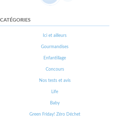
CATÉGORIES
Ici et ailleurs
Gourmandises
Enfantillage
Concours
Nos tests et avis
Life
Baby
Green Friday! Zéro Déchet