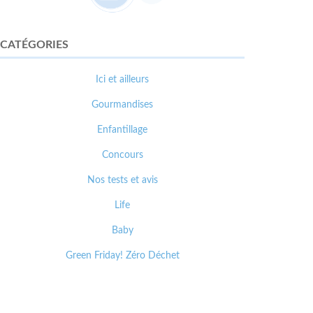
CATÉGORIES
Ici et ailleurs
Gourmandises
Enfantillage
Concours
Nos tests et avis
Life
Baby
Green Friday! Zéro Déchet