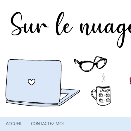
ACCUEIL
CONTACTEZ MOI