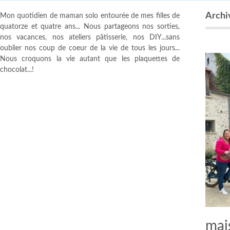
Archiv
Mon quotidien de maman solo entourée de mes filles de
quatorze et quatre ans... Nous partageons nos sorties,
nos vacances, nos ateliers pâtisserie, nos DIY...sans
oublier nos coup de coeur de la vie de tous les jours...
Nous croquons la vie autant que les plaquettes de
chocolat...!
mais