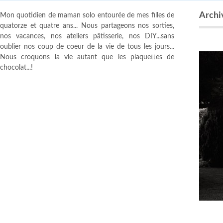
Archi
Mon quotidien de maman solo entourée de mes filles de
quatorze et quatre ans... Nous partageons nos sorties,
nos vacances, nos ateliers pâtisserie, nos DIY...sans
oublier nos coup de coeur de la vie de tous les jours...
Nous croquons la vie autant que les plaquettes de
chocolat...!