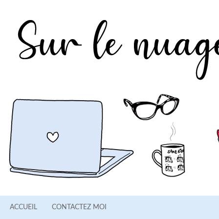
ACCUEIL
CONTACTEZ MOI