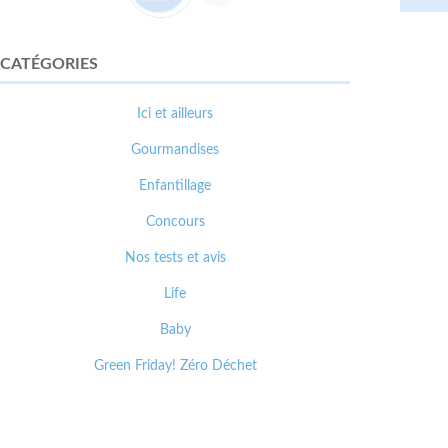
CATÉGORIES
Ici et ailleurs
Gourmandises
Enfantillage
Concours
Nos tests et avis
Life
Baby
Green Friday! Zéro Déchet