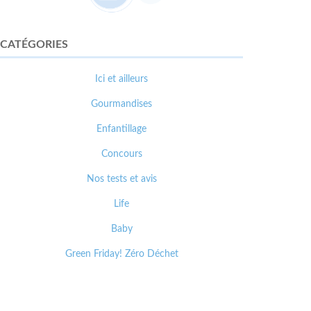
CATÉGORIES
Ici et ailleurs
Gourmandises
Enfantillage
Concours
Nos tests et avis
Life
Baby
Green Friday! Zéro Déchet