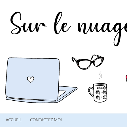
ACCUEIL
CONTACTEZ MOI