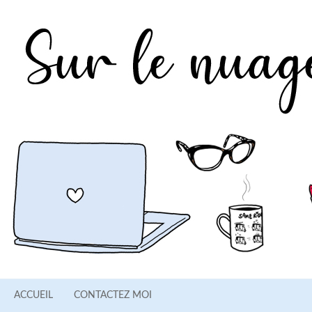
ACCUEIL
CONTACTEZ MOI