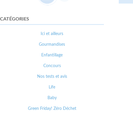
CATÉGORIES
Ici et ailleurs
Gourmandises
Enfantillage
Concours
Nos tests et avis
Life
Baby
Green Friday! Zéro Déchet