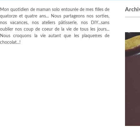
Archiv
Mon quotidien de maman solo entourée de mes filles de
quatorze et quatre ans... Nous partageons nos sorties,
nos vacances, nos ateliers pâtisserie, nos DIY...sans
oublier nos coup de coeur de la vie de tous les jours...
Nous croquons la vie autant que les plaquettes de
chocolat...!