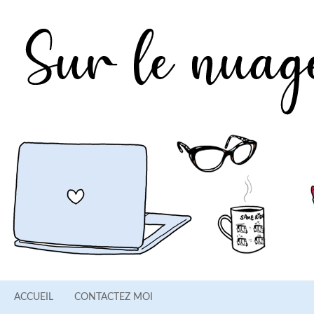
ACCUEIL
CONTACTEZ MOI