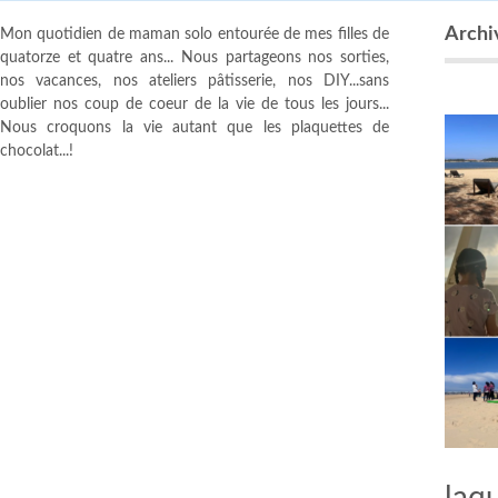
Archiv
Mon quotidien de maman solo entourée de mes filles de
quatorze et quatre ans... Nous partageons nos sorties,
nos vacances, nos ateliers pâtisserie, nos DIY...sans
oublier nos coup de coeur de la vie de tous les jours...
Nous croquons la vie autant que les plaquettes de
chocolat...!