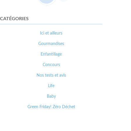
CATÉGORIES
Ici et ailleurs
Gourmandises
Enfantillage
Concours
Nos tests et avis
Life
Baby
Green Friday! Zéro Déchet