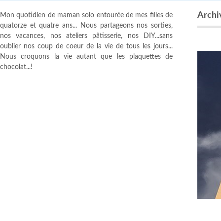
Archiv
Mon quotidien de maman solo entourée de mes filles de
quatorze et quatre ans... Nous partageons nos sorties,
nos vacances, nos ateliers pâtisserie, nos DIY...sans
oublier nos coup de coeur de la vie de tous les jours...
Nous croquons la vie autant que les plaquettes de
chocolat...!