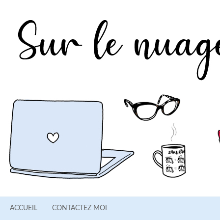
ACCUEIL
CONTACTEZ MOI