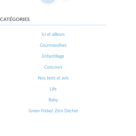
CATÉGORIES
Ici et ailleurs
Gourmandises
Enfantillage
Concours
Nos tests et avis
Life
Baby
Green Friday! Zéro Déchet