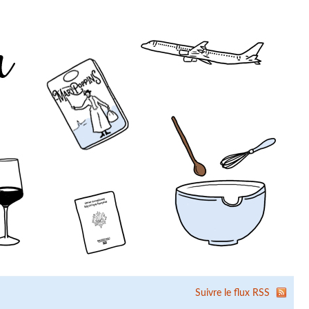
Suivre le flux RSS