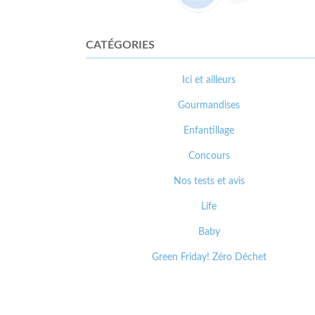
CATÉGORIES
Ici et ailleurs
Gourmandises
Enfantillage
Concours
Nos tests et avis
Life
Baby
Green Friday! Zéro Déchet