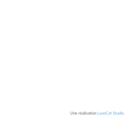
Une réalisation
LunaCat Studio
.