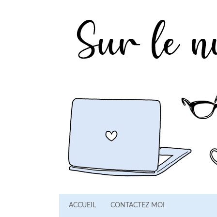
ACCUEIL
CONTACTEZ MOI