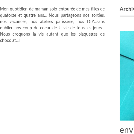
Archi
Mon quotidien de maman solo entourée de mes filles de
quatorze et quatre ans... Nous partageons nos sorties,
nos vacances, nos ateliers pâtisserie, nos DIY...sans
oublier nos coup de coeur de la vie de tous les jours...
Nous croquons la vie autant que les plaquettes de
chocolat...!
env