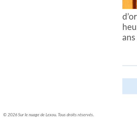
d’o
heu
ans 
© 2026 Sur le nuage de Lexou. Tous droits réservés.