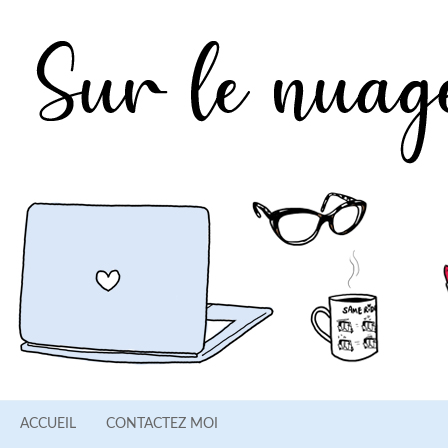
ACCUEIL
CONTACTEZ MOI