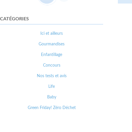
CATÉGORIES
Ici et ailleurs
Gourmandises
Enfantillage
Concours
Nos tests et avis
Life
Baby
Green Friday! Zéro Déchet