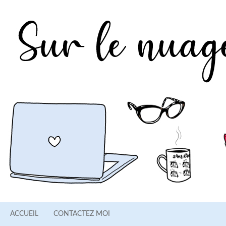
ACCUEIL
CONTACTEZ MOI