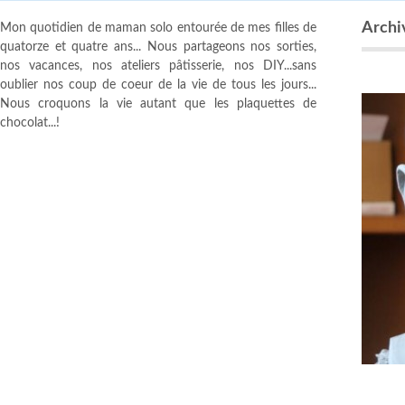
Archi
Mon quotidien de maman solo entourée de mes filles de
quatorze et quatre ans... Nous partageons nos sorties,
nos vacances, nos ateliers pâtisserie, nos DIY...sans
oublier nos coup de coeur de la vie de tous les jours...
Nous croquons la vie autant que les plaquettes de
chocolat...!