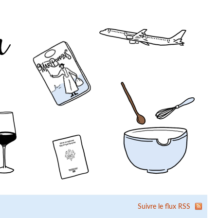
Suivre le flux RSS