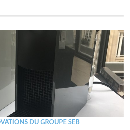
OVATIONS DU GROUPE SEB