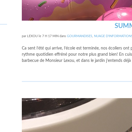
SUMM
par
LEXOU
le
7 H 17 MIN
dans
GOURMANDISES
,
NUAGE D'INFORMATION
Ca sent l’été qui arrive, l’école est terminée, nos écoliers ont
rythme quotidien effréné pour notre plus grand bien! En cuisin
barbecue de Monsieur Lexou, et dans le jardin j’entends déjà