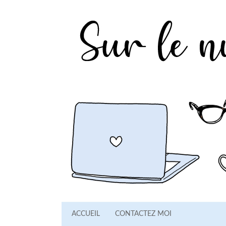
ACCUEIL
CONTACTEZ MOI