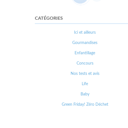
CATÉGORIES
Ici et ailleurs
Gourmandises
Enfantillage
Concours
Nos tests et avis
Life
Baby
Green Friday! Zéro Déchet