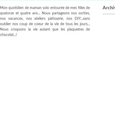
Archi
Mon quotidien de maman solo entourée de mes filles de
quatorze et quatre ans... Nous partageons nos sorties,
nos vacances, nos ateliers pâtisserie, nos DIY...sans
oublier nos coup de coeur de la vie de tous les jours...
Nous croquons la vie autant que les plaquettes de
chocolat...!