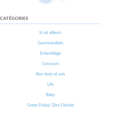
CATÉGORIES
Ici et ailleurs
Gourmandises
Enfantillage
Concours
Nos tests et avis
Life
Baby
Green Friday! Zéro Déchet