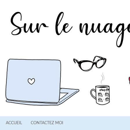
ACCUEIL
CONTACTEZ MOI