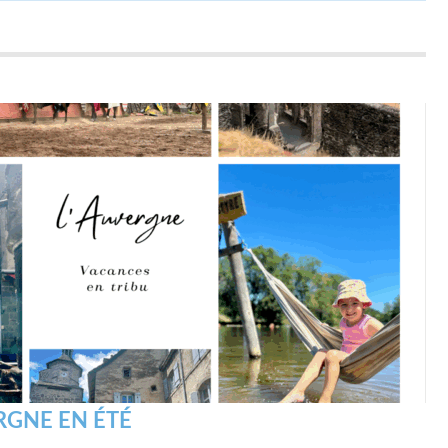
RGNE EN ÉTÉ