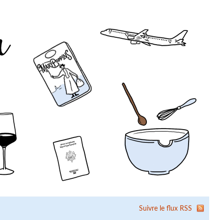
Suivre le flux RSS