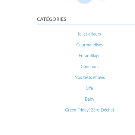
CATÉGORIES
Ici et ailleurs
Gourmandises
Enfantillage
Concours
Nos tests et avis
Life
Baby
Green Friday! Zéro Déchet