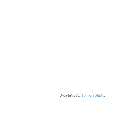
Une réalisation
LunaCat Studio
.