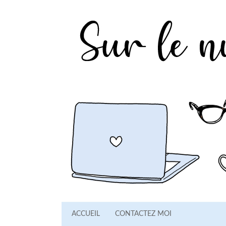
ACCUEIL
CONTACTEZ MOI