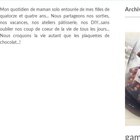
Archi
Mon quotidien de maman solo entourée de mes filles de
quatorze et quatre ans... Nous partageons nos sorties,
nos vacances, nos ateliers pâtisserie, nos DIY...sans
oublier nos coup de coeur de la vie de tous les jours...
Nous croquons la vie autant que les plaquettes de
chocolat...!
gam