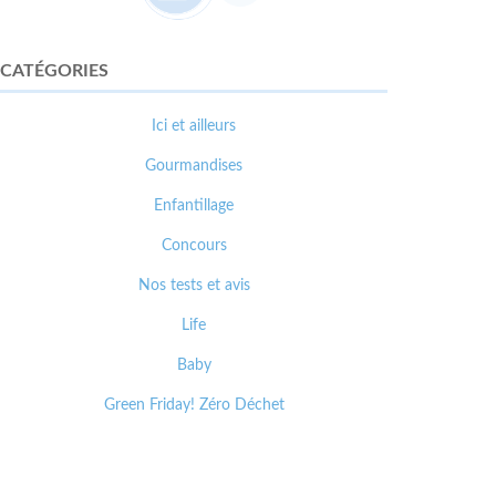
CATÉGORIES
Ici et ailleurs
Gourmandises
Enfantillage
Concours
Nos tests et avis
Life
Baby
Green Friday! Zéro Déchet