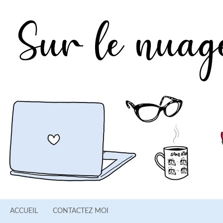
ACCUEIL
CONTACTEZ MOI