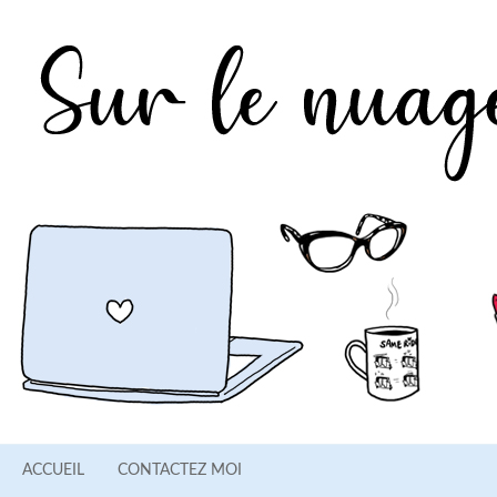
ACCUEIL
CONTACTEZ MOI