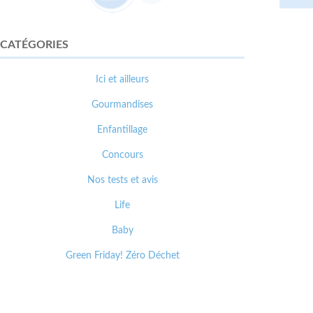
CATÉGORIES
Ici et ailleurs
Gourmandises
Enfantillage
Concours
Nos tests et avis
Life
Baby
Green Friday! Zéro Déchet