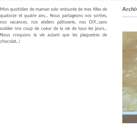
Archi
Mon quotidien de maman solo entourée de mes filles de
quatorze et quatre ans... Nous partageons nos sorties,
nos vacances, nos ateliers pâtisserie, nos DIY...sans
oublier nos coup de coeur de la vie de tous les jours...
Nous croquons la vie autant que les plaquettes de
chocolat...!