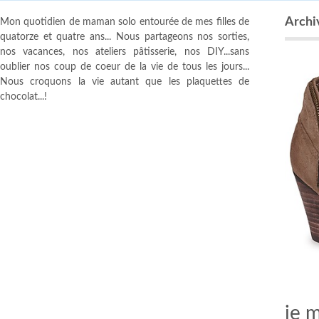
Archi
Mon quotidien de maman solo entourée de mes filles de
quatorze et quatre ans... Nous partageons nos sorties,
nos vacances, nos ateliers pâtisserie, nos DIY...sans
oublier nos coup de coeur de la vie de tous les jours...
Nous croquons la vie autant que les plaquettes de
chocolat...!
je 