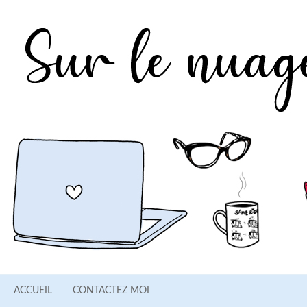
ACCUEIL
CONTACTEZ MOI