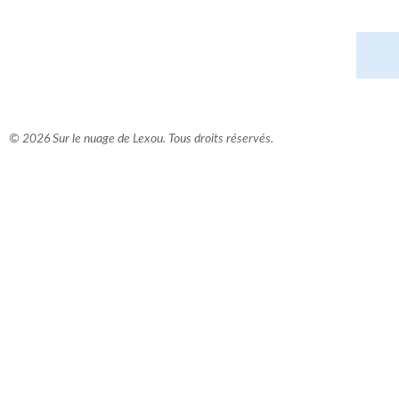
© 2026 Sur le nuage de Lexou. Tous droits réservés.