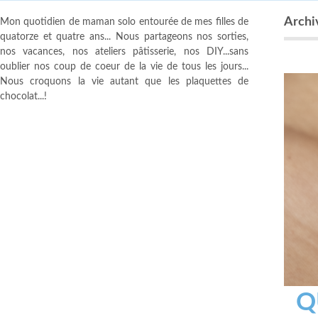
Archi
Mon quotidien de maman solo entourée de mes filles de
quatorze et quatre ans... Nous partageons nos sorties,
nos vacances, nos ateliers pâtisserie, nos DIY...sans
oublier nos coup de coeur de la vie de tous les jours...
Nous croquons la vie autant que les plaquettes de
chocolat...!
Q