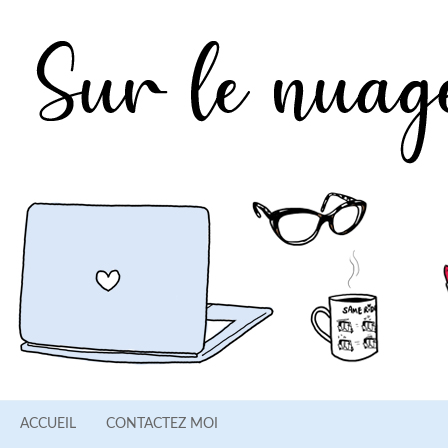
ACCUEIL
CONTACTEZ MOI