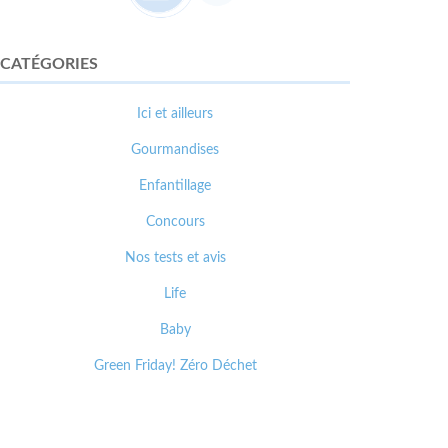
CATÉGORIES
Ici et ailleurs
Gourmandises
Enfantillage
Concours
Nos tests et avis
Life
Baby
Green Friday! Zéro Déchet