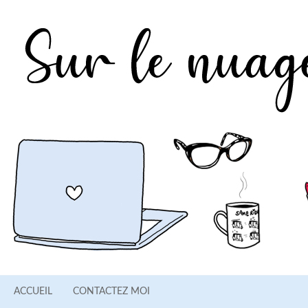
ACCUEIL
CONTACTEZ MOI