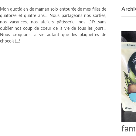
Archiv
Mon quotidien de maman solo entourée de mes filles de
quatorze et quatre ans... Nous partageons nos sorties,
nos vacances, nos ateliers pâtisserie, nos DIY...sans
oublier nos coup de coeur de la vie de tous les jours...
Nous croquons la vie autant que les plaquettes de
chocolat...!
fam