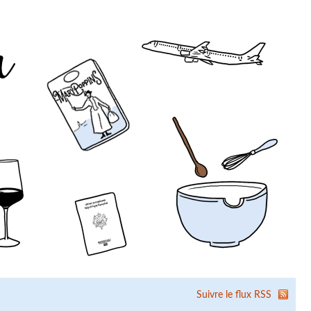
Suivre le flux RSS