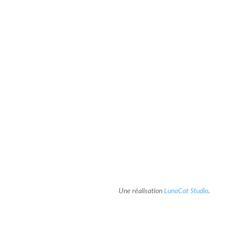
Une réalisation
LunaCat Studio
.