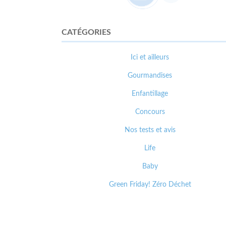
CATÉGORIES
Ici et ailleurs
Gourmandises
Enfantillage
Concours
Nos tests et avis
Life
Baby
Green Friday! Zéro Déchet