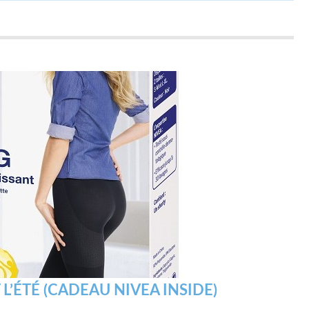
L’ÉTÉ (CADEAU NIVEA INSIDE)