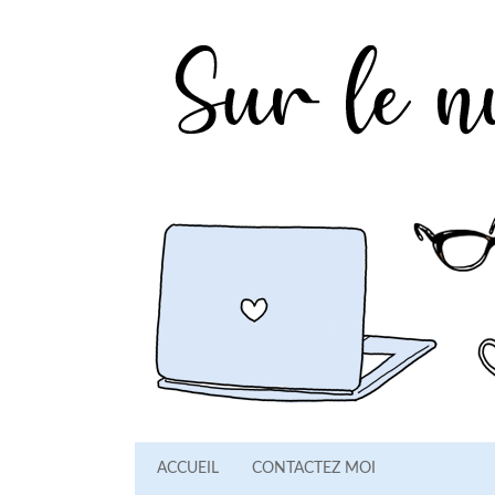
ACCUEIL
CONTACTEZ MOI