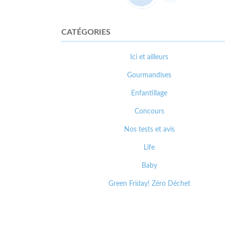
CATÉGORIES
Ici et ailleurs
Gourmandises
Enfantillage
Concours
Nos tests et avis
Life
Baby
Green Friday! Zéro Déchet