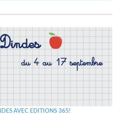
NDES AVEC EDITIONS 365!