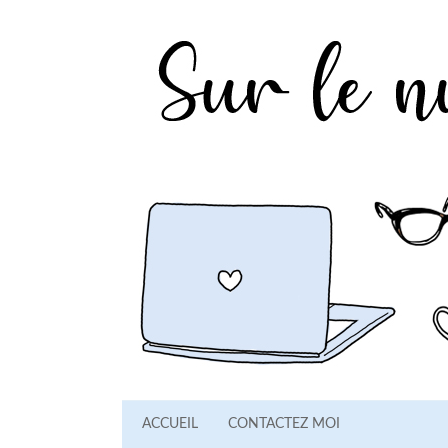
ACCUEIL
CONTACTEZ MOI