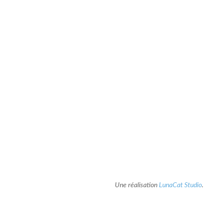
Une réalisation
LunaCat Studio
.