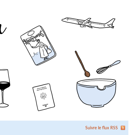
Suivre le flux RSS