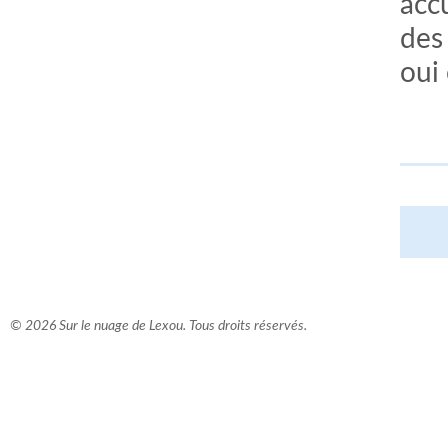
accu
des
oui 
© 2026 Sur le nuage de Lexou. Tous droits réservés.