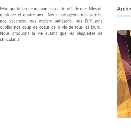
Archiv
Mon quotidien de maman solo entourée de mes filles de
quatorze et quatre ans... Nous partageons nos sorties,
nos vacances, nos ateliers pâtisserie, nos DIY...sans
oublier nos coup de coeur de la vie de tous les jours...
Nous croquons la vie autant que les plaquettes de
chocolat...!