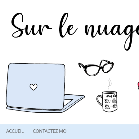
ACCUEIL
CONTACTEZ MOI