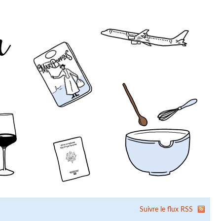
Suivre le flux RSS