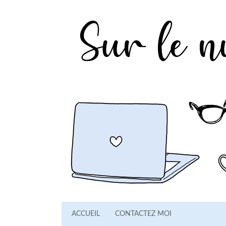
ACCUEIL
CONTACTEZ MOI