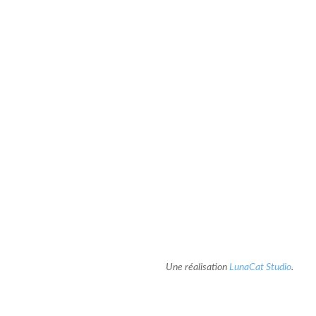
Une réalisation
LunaCat Studio
.