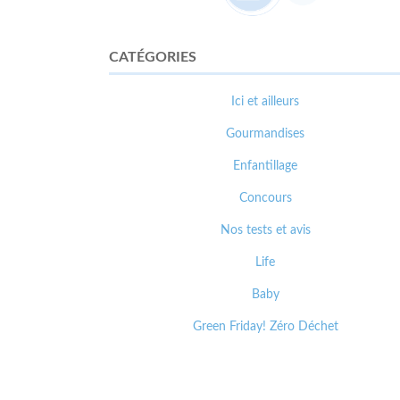
CATÉGORIES
Ici et ailleurs
Gourmandises
Enfantillage
Concours
Nos tests et avis
Life
Baby
Green Friday! Zéro Déchet