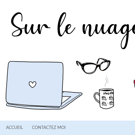
ACCUEIL
CONTACTEZ MOI