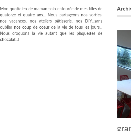
Archi
Mon quotidien de maman solo entourée de mes filles de
quatorze et quatre ans... Nous partageons nos sorties,
nos vacances, nos ateliers pâtisserie, nos DIY...sans
oublier nos coup de coeur de la vie de tous les jours...
Nous croquons la vie autant que les plaquettes de
chocolat...!
gra