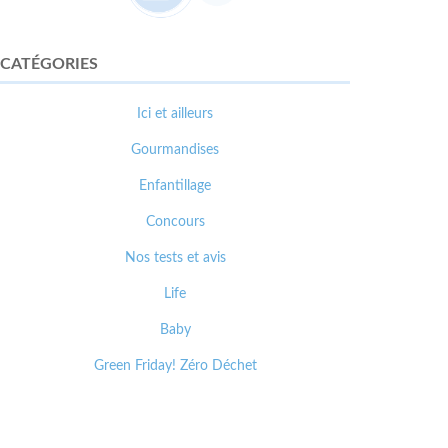
CATÉGORIES
Ici et ailleurs
Gourmandises
Enfantillage
Concours
Nos tests et avis
Life
Baby
Green Friday! Zéro Déchet