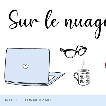
ACCUEIL
CONTACTEZ MOI