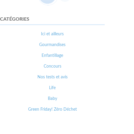
CATÉGORIES
Ici et ailleurs
Gourmandises
Enfantillage
Concours
Nos tests et avis
Life
Baby
Green Friday! Zéro Déchet