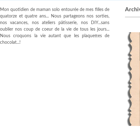
Archi
Mon quotidien de maman solo entourée de mes filles de
quatorze et quatre ans... Nous partageons nos sorties,
nos vacances, nos ateliers pâtisserie, nos DIY...sans
oublier nos coup de coeur de la vie de tous les jours...
Nous croquons la vie autant que les plaquettes de
chocolat...!