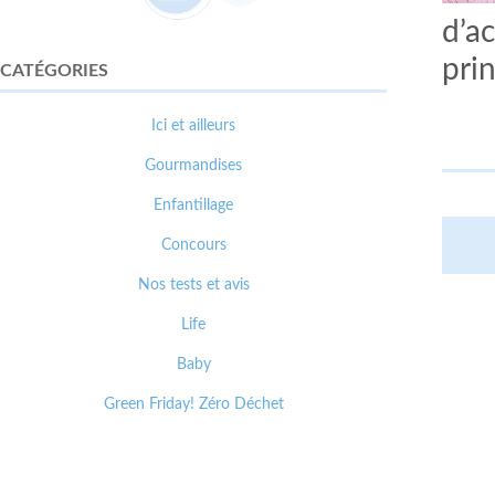
d’ac
pri
CATÉGORIES
Ici et ailleurs
Gourmandises
Enfantillage
Concours
Nos tests et avis
Life
Baby
Green Friday! Zéro Déchet