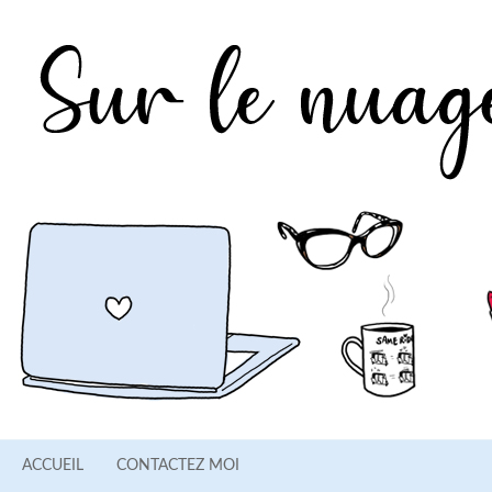
ACCUEIL
CONTACTEZ MOI