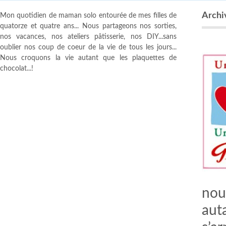
Archi
Mon quotidien de maman solo entourée de mes filles de
quatorze et quatre ans... Nous partageons nos sorties,
nos vacances, nos ateliers pâtisserie, nos DIY...sans
oublier nos coup de coeur de la vie de tous les jours...
Nous croquons la vie autant que les plaquettes de
chocolat...!
nou
auta