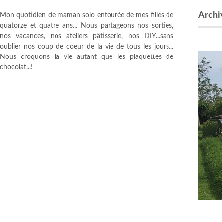
Archiv
Mon quotidien de maman solo entourée de mes filles de
quatorze et quatre ans... Nous partageons nos sorties,
nos vacances, nos ateliers pâtisserie, nos DIY...sans
oublier nos coup de coeur de la vie de tous les jours...
Nous croquons la vie autant que les plaquettes de
chocolat...!