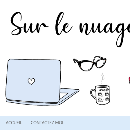
ACCUEIL
CONTACTEZ MOI