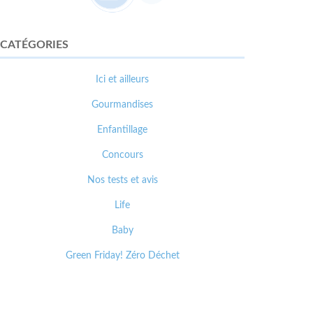
CATÉGORIES
Ici et ailleurs
Gourmandises
Enfantillage
Concours
Nos tests et avis
Life
Baby
Green Friday! Zéro Déchet