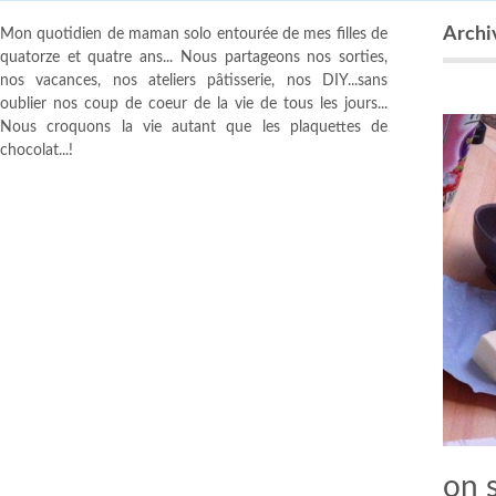
Archiv
Mon quotidien de maman solo entourée de mes filles de
quatorze et quatre ans... Nous partageons nos sorties,
nos vacances, nos ateliers pâtisserie, nos DIY...sans
oublier nos coup de coeur de la vie de tous les jours...
Nous croquons la vie autant que les plaquettes de
chocolat...!
on s