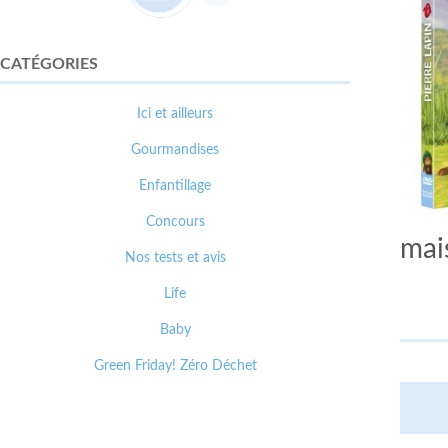
CATÉGORIES
Ici et ailleurs
Gourmandises
Enfantillage
Concours
mai
Nos tests et avis
Life
Baby
Green Friday! Zéro Déchet