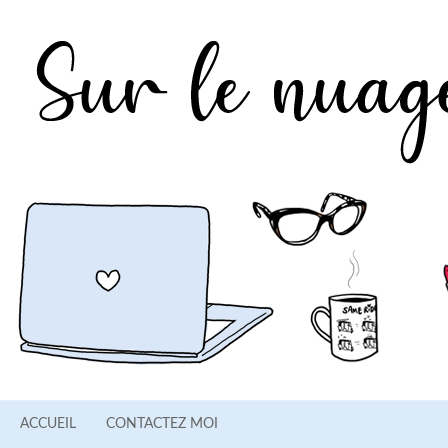
ACCUEIL
CONTACTEZ MOI