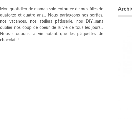
Archiv
Mon quotidien de maman solo entourée de mes filles de
quatorze et quatre ans... Nous partageons nos sorties,
nos vacances, nos ateliers pâtisserie, nos DIY...sans
oublier nos coup de coeur de la vie de tous les jours...
Nous croquons la vie autant que les plaquettes de
chocolat...!