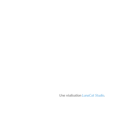
Une réalisation
LunaCat Studio
.