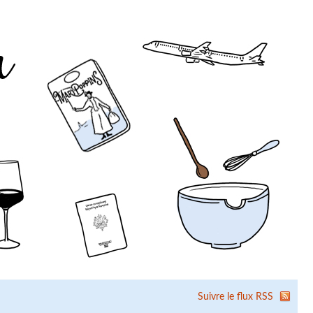
Suivre le flux RSS