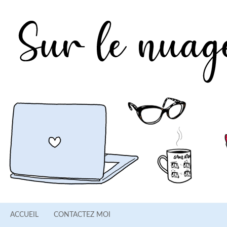
ACCUEIL
CONTACTEZ MOI