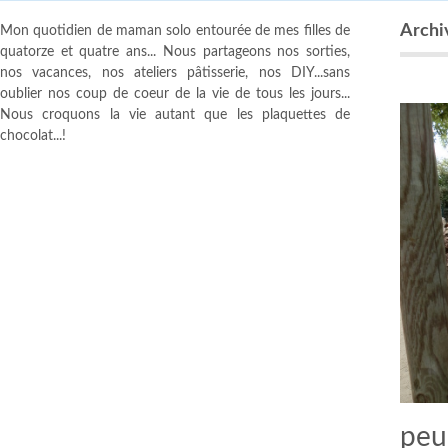
Archi
Mon quotidien de maman solo entourée de mes filles de
quatorze et quatre ans... Nous partageons nos sorties,
nos vacances, nos ateliers pâtisserie, nos DIY...sans
oublier nos coup de coeur de la vie de tous les jours...
Nous croquons la vie autant que les plaquettes de
chocolat...!
peu