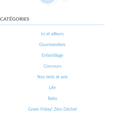
CATÉGORIES
Ici et ailleurs
Gourmandises
Enfantillage
Concours
Nos tests et avis
Life
Baby
Green Friday! Zéro Déchet