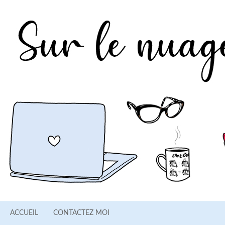
ACCUEIL
CONTACTEZ MOI