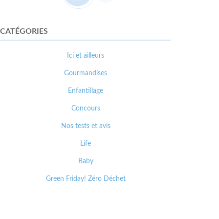
CATÉGORIES
Ici et ailleurs
Gourmandises
Enfantillage
Concours
Nos tests et avis
Life
Baby
Green Friday! Zéro Déchet