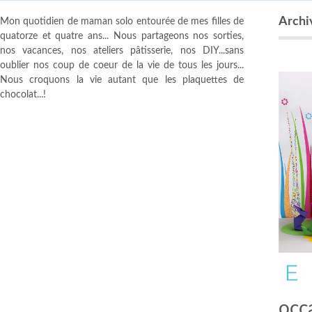
Archi
Mon quotidien de maman solo entourée de mes filles de
quatorze et quatre ans... Nous partageons nos sorties,
nos vacances, nos ateliers pâtisserie, nos DIY...sans
oublier nos coup de coeur de la vie de tous les jours...
Nous croquons la vie autant que les plaquettes de
chocolat...!
occ