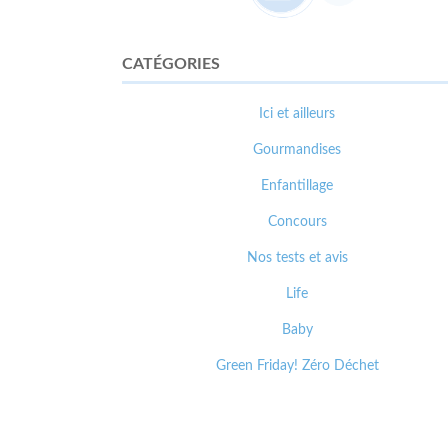
CATÉGORIES
Ici et ailleurs
Gourmandises
Enfantillage
Concours
Nos tests et avis
Life
Baby
Green Friday! Zéro Déchet