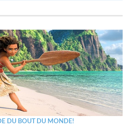
NDE DU BOUT DU MONDE!