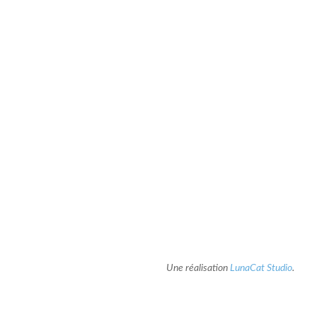
Une réalisation
LunaCat Studio
.