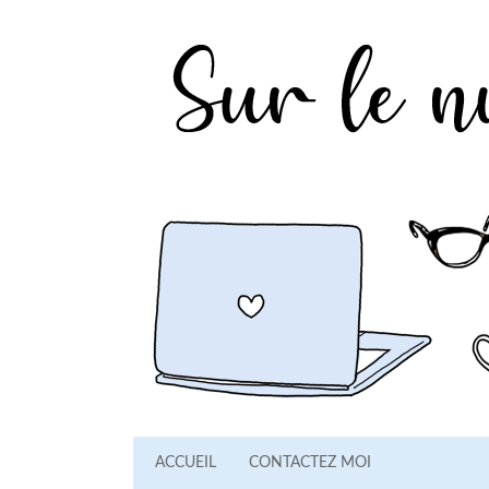
ACCUEIL
CONTACTEZ MOI