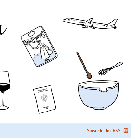
Suivre le flux RSS