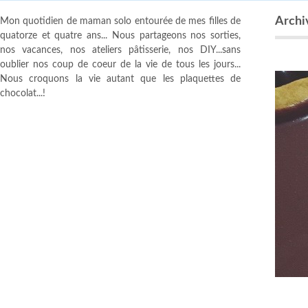
Archiv
Mon quotidien de maman solo entourée de mes filles de
quatorze et quatre ans... Nous partageons nos sorties,
nos vacances, nos ateliers pâtisserie, nos DIY...sans
oublier nos coup de coeur de la vie de tous les jours...
Nous croquons la vie autant que les plaquettes de
chocolat...!