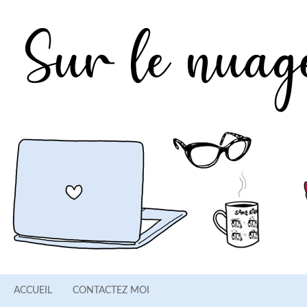
ACCUEIL
CONTACTEZ MOI