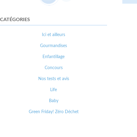
CATÉGORIES
Ici et ailleurs
Gourmandises
Enfantillage
Concours
Nos tests et avis
Life
Baby
Green Friday! Zéro Déchet