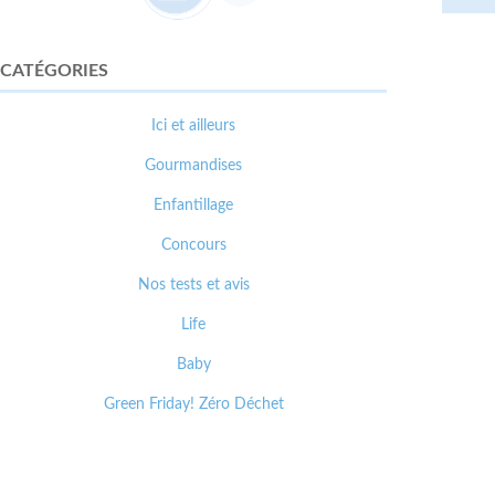
CATÉGORIES
Ici et ailleurs
Gourmandises
Enfantillage
Concours
Nos tests et avis
Life
Baby
Green Friday! Zéro Déchet