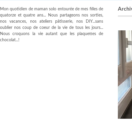
Archiv
Mon quotidien de maman solo entourée de mes filles de
quatorze et quatre ans... Nous partageons nos sorties,
nos vacances, nos ateliers pâtisserie, nos DIY...sans
oublier nos coup de coeur de la vie de tous les jours...
Nous croquons la vie autant que les plaquettes de
chocolat...!