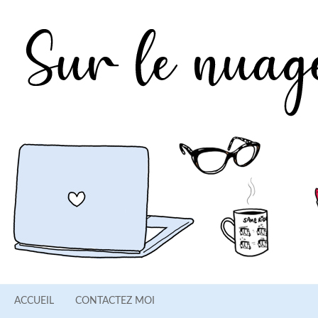
ACCUEIL
CONTACTEZ MOI