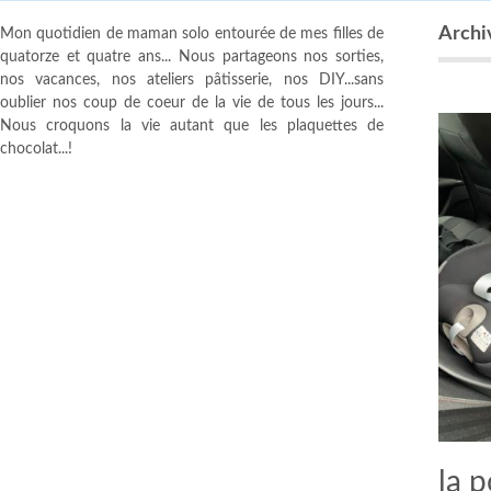
Archi
Mon quotidien de maman solo entourée de mes filles de
quatorze et quatre ans... Nous partageons nos sorties,
nos vacances, nos ateliers pâtisserie, nos DIY...sans
oublier nos coup de coeur de la vie de tous les jours...
Nous croquons la vie autant que les plaquettes de
chocolat...!
la 