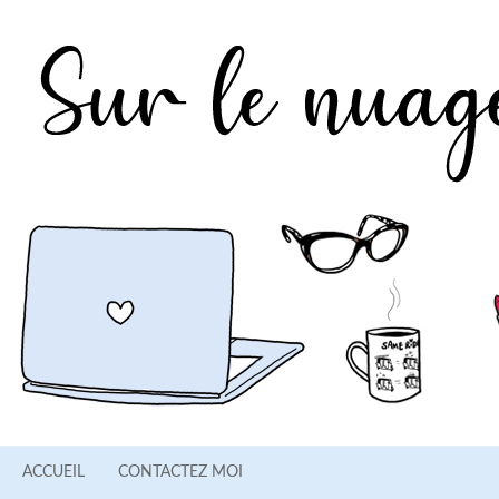
ACCUEIL
CONTACTEZ MOI