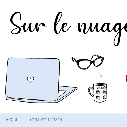
ACCUEIL
CONTACTEZ MOI