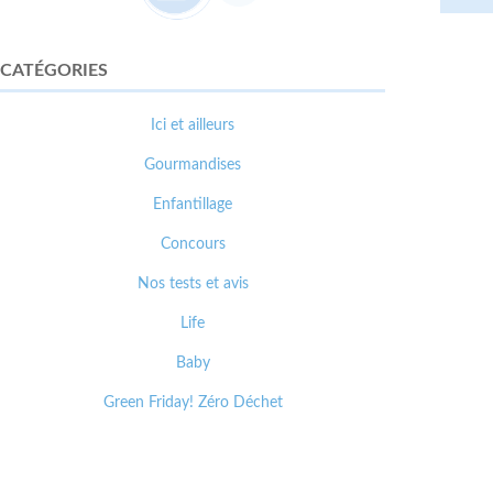
CATÉGORIES
Ici et ailleurs
Gourmandises
Enfantillage
Concours
Nos tests et avis
Life
Baby
Green Friday! Zéro Déchet