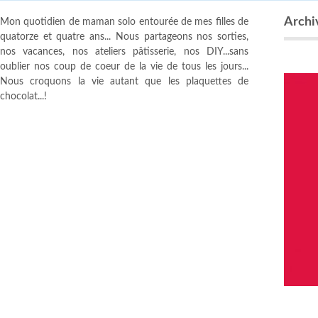
Archiv
Mon quotidien de maman solo entourée de mes filles de
quatorze et quatre ans... Nous partageons nos sorties,
nos vacances, nos ateliers pâtisserie, nos DIY...sans
oublier nos coup de coeur de la vie de tous les jours...
Nous croquons la vie autant que les plaquettes de
chocolat...!