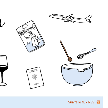
Suivre le flux RSS