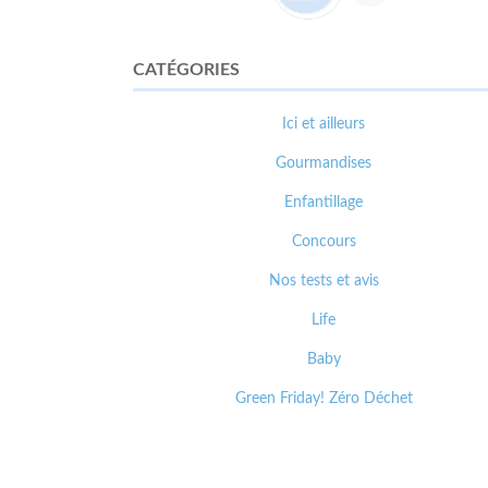
CATÉGORIES
Ici et ailleurs
Gourmandises
Enfantillage
Concours
Nos tests et avis
Life
Baby
Green Friday! Zéro Déchet