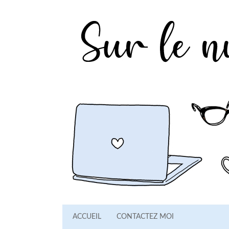
ACCUEIL
CONTACTEZ MOI