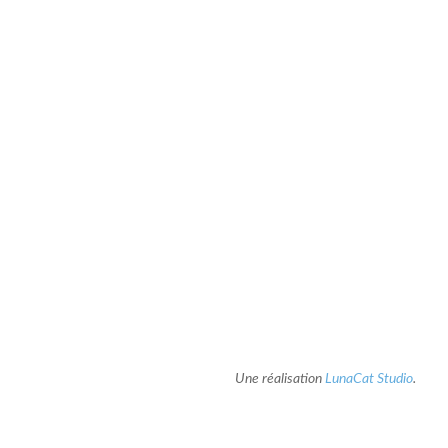
Une réalisation
LunaCat Studio
.